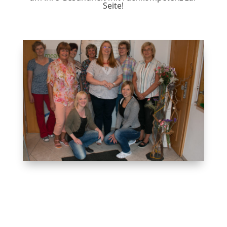
Seite!