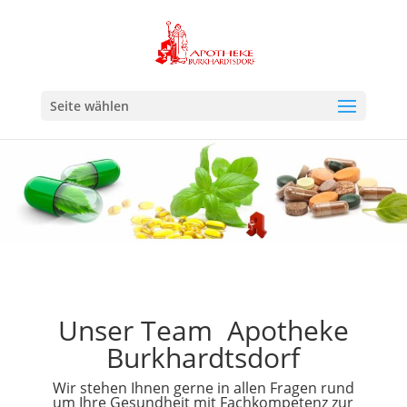
Seite wählen
Unser Team Apotheke
Burkhardtsdorf
Wir stehen Ihnen gerne in allen Fragen rund
um Ihre Gesundheit mit Fachkompetenz zur