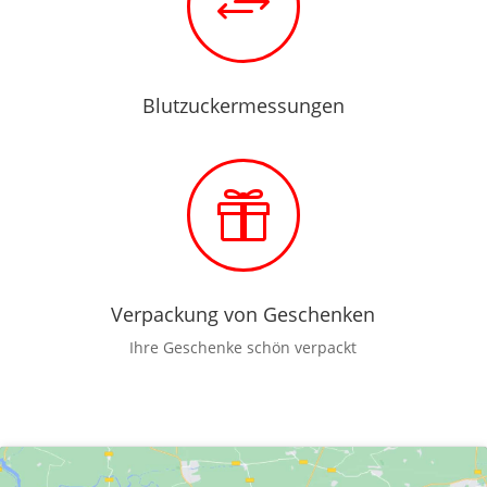
+
Blutzuckermessungen

Verpackung von Geschenken
Ihre Geschenke schön verpackt