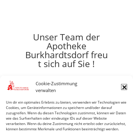
Unser Team der
Apotheke
Burkhardtsdorf freu
t sich auf Sie !
Cookie-Zustimmung
verwalten
Um dir ein optimales Erlebnis zu bieten, verwenden wir Technologien wie
Cookies, um Geräteinformationen zu speichern und/oder darauf
zuzugreifen. Wenn du diesen Technologien zustimmst, können wir Daten
wie das Surfverhalten oder eindeutige IDs auf dieser Website
verarbeiten. Wenn du deine Zustimmung nicht erteilst oder zurückziehst,
können bestimmte Merkmale und Funktionen beeinträchtigt werden.