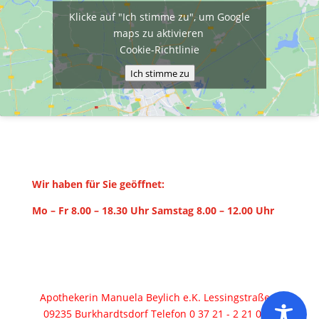
Klicke auf "Ich stimme zu", um Google
maps zu aktivieren
Cookie-Richtlinie
Ich stimme zu
Wir haben für Sie geöffnet:
Mo – Fr 8.00 – 18.30 Uhr Samstag 8.00 – 12.00 Uhr
Apothekerin Manuela Beylich e.K. Lessingstraße 1
09235 Burkhardtsdorf Telefon 0 37 21 - 2 21 07 |